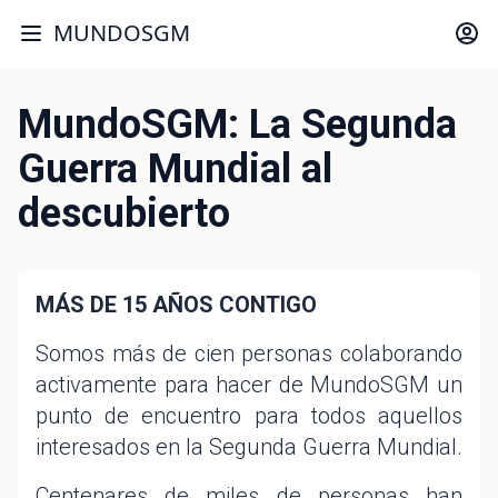
MUNDOSGM
MundoSGM: La Segunda
Guerra Mundial al
descubierto
MÁS DE 15 AÑOS CONTIGO
Somos más de cien personas colaborando
activamente para hacer de MundoSGM un
punto de encuentro para todos aquellos
interesados en la Segunda Guerra Mundial.
Centenares de miles de personas han