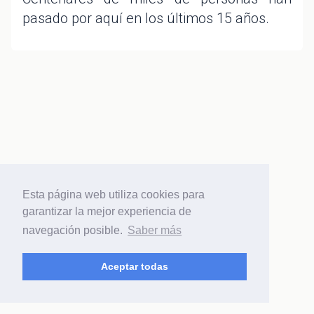
pasado por aquí en los últimos 15 años.
Esta página web utiliza cookies para
garantizar la mejor experiencia de
navegación posible.
Saber más
Aceptar todas