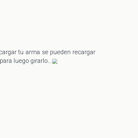
ecargar tu arma se pueden recargar
para luego girarlo...