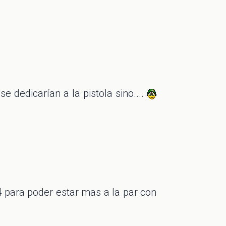
 se dedicarían a la pistola sino....
 para poder estar mas a la par con