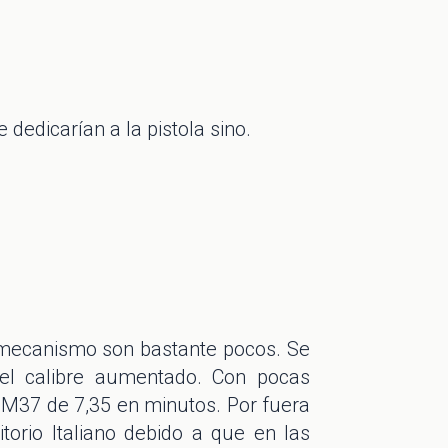
e dedicarían a la pistola sino.
e mecanismo son bastante pocos. Se
el calibre aumentado. Con pocas
M37 de 7,35 en minutos. Por fuera
torio Italiano debido a que en las