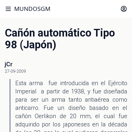
MUNDOSGM
Cañón automático Tipo
98 (Japón)
jCr
27-09-2009
Esta arma fue introducida en el Ejército
Imperial a partir de 1938, y fue diseñada
para ser un arma tanto antiaérea como
anticarro. Fue un diseño basado en el
cañón Oerlikon de 20 mm, el cual fue
adquirido por los japoneses en la década