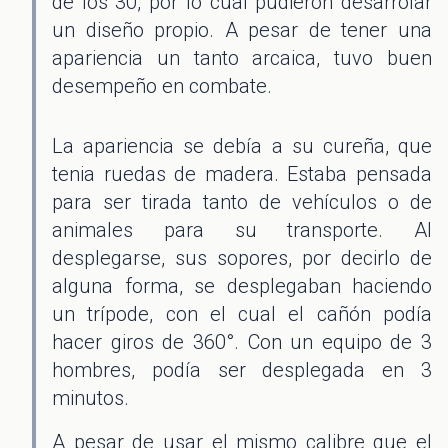
de los 30, por lo cual pudieron desarrolar
un diseño propio. A pesar de tener una
apariencia un tanto arcaica, tuvo buen
desempeño en combate.
La apariencia se debía a su cureña, que
tenia ruedas de madera. Estaba pensada
para ser tirada tanto de vehículos o de
animales para su transporte. Al
desplegarse, sus sopores, por decirlo de
alguna forma, se desplegaban haciendo
un trípode, con el cual el cañón podía
hacer giros de 360°. Con un equipo de 3
hombres, podía ser desplegada en 3
minutos.
A pesar de usar el mismo calibre que el