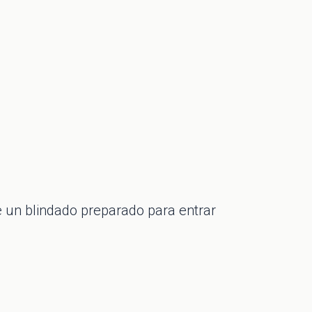
de un blindado preparado para entrar