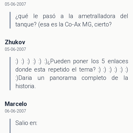
05-06-2007
¿qué le pasó a la ametralladora del
tanque? (esa es la Co-Ax MG, cierto?
Zhukov
05-06-2007
:) :) :) :) :) :)¿Pueden poner los 5 enlaces
donde esta repetido el tema? :) :) :) :) :) :)
:)Daria un panorama completo de la
historia.
Marcelo
06-06-2007
Salio en: