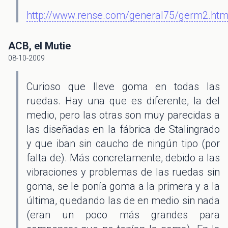
http://www.rense.com/general75/germ2.ht
ACB, el Mutie
08-10-2009
Curioso que lleve goma en todas las
ruedas. Hay una que es diferente, la del
medio, pero las otras son muy parecidas a
las diseñadas en la fábrica de Stalingrado
y que iban sin caucho de ningún tipo (por
falta de). Más concretamente, debido a las
vibraciones y problemas de las ruedas sin
goma, se le ponía goma a la primera y a la
última, quedando las de en medio sin nada
(eran un poco más grandes para