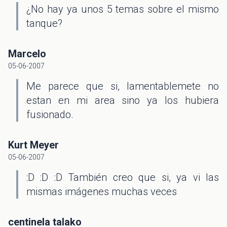
¿No hay ya unos 5 temas sobre el mismo
tanque?
Marcelo
05-06-2007
Me parece que si, lamentablemete no
estan en mi area sino ya los hubiera
fusionado.
Kurt Meyer
05-06-2007
:D :D :D También creo que si, ya vi las
mismas imágenes muchas veces
centinela talako