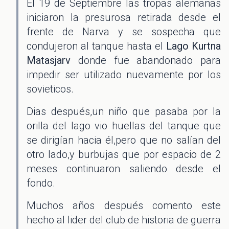
El 19 de Septiembre las tropas alemanas
iniciaron la presurosa retirada desde el
frente de Narva y se sospecha que
condujeron al tanque hasta el
Lago Kurtna
Matasjarv
donde fue abandonado para
impedir ser utilizado nuevamente por los
sovieticos.
Dias después,un niño que pasaba por la
orilla del lago vio huellas del tanque que
se dirigían hacia él,pero que no salían del
otro lado,y burbujas que por espacio de 2
meses continuaron saliendo desde el
fondo.
Muchos años después comento este
hecho al lider del club de historia de guerra