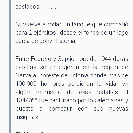
costados…………..
Si, vuelve a rodar un tanque que combatió
para 2 ejércitos , desde el fondo de un lago
cerca de Johvi, Estonia.
Entre Febrero y Septiembre de 1944 duras
batallas se produjeron en la región de
Narva al noreste de Estonia donde mas de
100.000 hombres perdieron la vida, en
algún momento de esas batallas el
T34/76ª fue capturado por los alemanes y
puesto a combatir con sus nuevas
insignias.