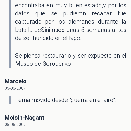
encontraba en muy buen estado,y por los
datos que se pudieron recabar fue
capturado por los alemanes durante la
batalla de
Sinimaed
unas 6 semanas antes
de ser hundido en el lago.
Se piensa restaurarlo y ser expuesto en el
Museo de Gorodenko
Marcelo
05-06-2007
Tema movido desde "guerra en el aire".
Moisin-Nagant
05-06-2007