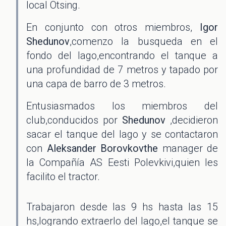
local Otsing.
En conjunto con otros miembros,
Igor
Shedunov
,comenzo la busqueda en el
fondo del lago,encontrando el tanque a
una profundidad de 7 metros y tapado por
una capa de barro de 3 metros.
Entusiasmados los miembros del
club,conducidos por
Shedunov
,decidieron
sacar el tanque del lago y se contactaron
con
Aleksander Borovkovthe
manager de
la Compañía AS Eesti Polevkivi,quien les
facilito el tractor.
Trabajaron desde las 9 hs hasta las 15
hs,logrando extraerlo del lago,el tanque se