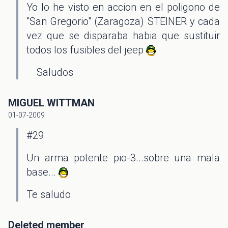
Yo lo he visto en accion en el poligono de
"San Gregorio" (Zaragoza) STEINER y cada
vez que se disparaba habia que sustituir
todos los fusibles del jeep
.
Saludos
MIGUEL WITTMAN
01-07-2009
#29
Un arma potente pio-3...sobre una mala
base...
Te saludo.
Deleted member