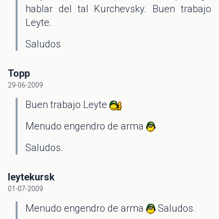
hablar del tal Kurchevsky. Buen trabajo
Leyte.
Saludos
Topp
29-06-2009
Buen trabajo Leyte
Menudo engendro de arma
Saludos.
leytekursk
01-07-2009
Menudo engendro de arma
Saludos.