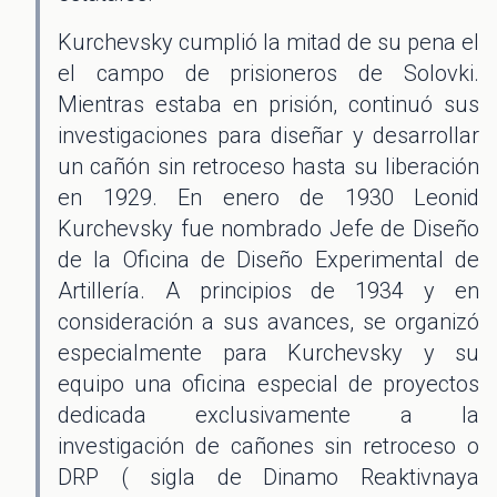
Kurchevsky cumplió la mitad de su pena el
el campo de prisioneros de Solovki.
Mientras estaba en prisión, continuó sus
investigaciones para diseñar y desarrollar
un cañón sin retroceso hasta su liberación
en 1929. En enero de 1930 Leonid
Kurchevsky fue nombrado Jefe de Diseño
de la Oficina de Diseño Experimental de
Artillería. A principios de 1934 y en
consideración a sus avances, se organizó
especialmente para Kurchevsky y su
equipo una oficina especial de proyectos
dedicada exclusivamente a la
investigación de cañones sin retroceso o
DRP ( sigla de Dinamo Reaktivnaya