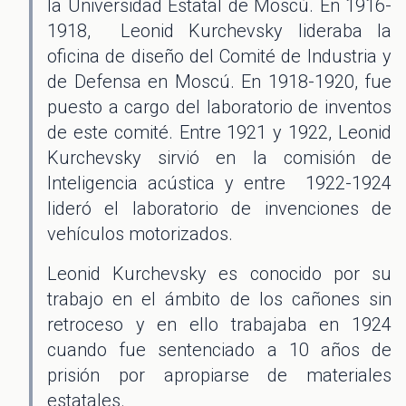
la Universidad Estatal de Moscú. En 1916-
1918, Leonid Kurchevsky lideraba la
oficina de diseño del Comité de Industria y
de Defensa en Moscú. En 1918-1920, fue
puesto a cargo del laboratorio de inventos
de este comité. Entre 1921 y 1922, Leonid
Kurchevsky sirvió en la comisión de
Inteligencia acústica y entre 1922-1924
lideró el laboratorio de invenciones de
vehículos motorizados.
Leonid Kurchevsky es conocido por su
trabajo en el ámbito de los cañones sin
retroceso y en ello trabajaba en 1924
cuando fue sentenciado a 10 años de
prisión por apropiarse de materiales
estatales.