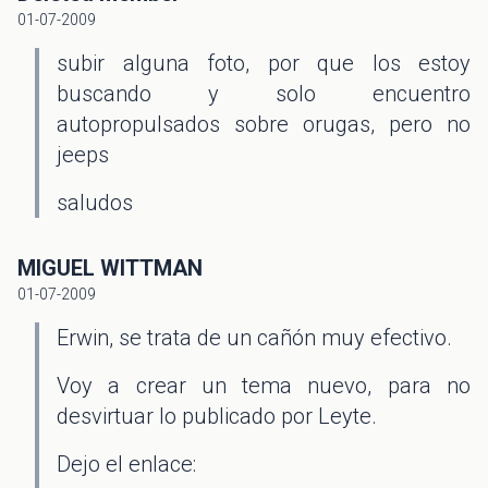
01-07-2009
subir alguna foto, por que los estoy
buscando y solo encuentro
autopropulsados sobre orugas, pero no
jeeps
saludos
MIGUEL WITTMAN
01-07-2009
Erwin, se trata de un cañón muy efectivo.
Voy a crear un tema nuevo, para no
desvirtuar lo publicado por Leyte.
Dejo el enlace: