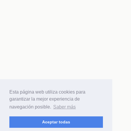
Esta página web utiliza cookies para
garantizar la mejor experiencia de
navegación posible.
Saber más
Aceptar todas