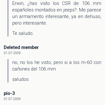
Erwin, ¿has visto los CSR de 106 mm
españoles montados en jeeps?. Me parece
un armamento interesante, ya en dehuso,
pero interesante.
Te saludo.
Deleted member
01-07-2009
no, no los he visto, pero si a los m-60 con
cañones del 106 mm
saludos
pio-3
01-07-2009