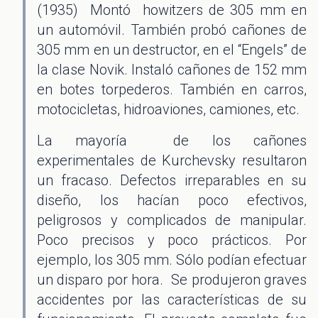
(1935) Montó howitzers de 305 mm en
un automóvil. También probó cañones de
305 mm en un destructor, en el “Engels” de
la clase Novik. Instaló cañones de 152 mm
en botes torpederos. También en carros,
motocicletas, hidroaviones, camiones, etc.
La mayoría de los cañones
experimentales de Kurchevsky resultaron
un fracaso. Defectos irreparables en su
diseño, los hacían poco efectivos,
peligrosos y complicados de manipular.
Poco precisos y poco prácticos. Por
ejemplo, los 305 mm. Sólo podían efectuar
un disparo por hora. Se produjeron graves
accidentes por las características de su