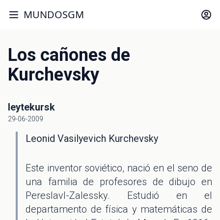
MUNDOSGM
Los cañones de
Kurchevsky
leytekursk
29-06-2009
Leonid Vasilyevich Kurchevsky
Este inventor soviético, nació en el seno de
una familia de profesores de dibujo en
Pereslavl-Zalessky. Estudió en el
departamento de física y matemáticas de