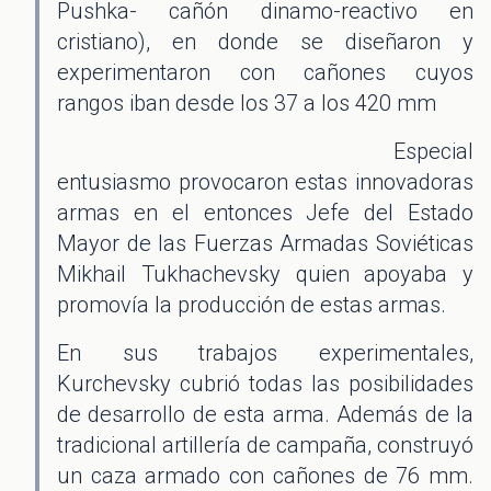
Pushka- cañón dinamo-reactivo en
cristiano), en donde se diseñaron y
experimentaron con cañones cuyos
rangos iban desde los 37 a los 420 mm
Especial
entusiasmo provocaron estas innovadoras
armas en el entonces Jefe del Estado
Mayor de las Fuerzas Armadas Soviéticas
Mikhail Tukhachevsky quien apoyaba y
promovía la producción de estas armas.
En sus trabajos experimentales,
Kurchevsky cubrió todas las posibilidades
de desarrollo de esta arma. Además de la
tradicional artillería de campaña, construyó
un caza armado con cañones de 76 mm.