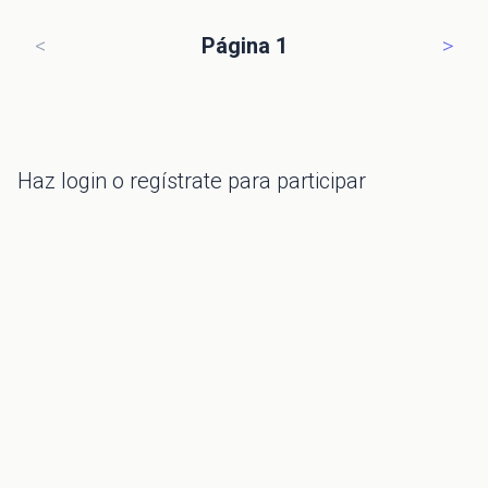
<
Página 1
>
Haz
login
o regístrate para participar