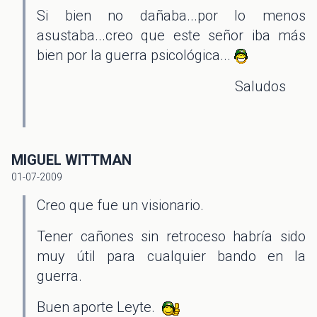
Si bien no dañaba...por lo menos
asustaba...creo que este señor iba más
bien por la guerra psicológica...
Saludos
MIGUEL WITTMAN
01-07-2009
Creo que fue un visionario.
Tener cañones sin retroceso habría sido
muy útil para cualquier bando en la
guerra.
Buen aporte Leyte.