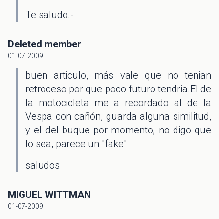
Te saludo.-
Deleted member
01-07-2009
buen articulo, más vale que no tenian
retroceso por que poco futuro tendria.El de
la motocicleta me a recordado al de la
Vespa con cañón, guarda alguna similitud,
y el del buque por momento, no digo que
lo sea, parece un "fake"
saludos
MIGUEL WITTMAN
01-07-2009