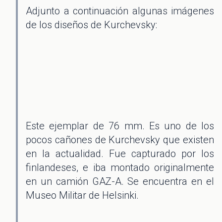
Adjunto a continuación algunas imágenes
de los diseños de Kurchevsky:
Este ejemplar de 76 mm. Es uno de los
pocos cañones de Kurchevsky que existen
en la actualidad. Fue capturado por los
finlandeses, e iba montado originalmente
en un camión GAZ-A. Se encuentra en el
Museo Militar de Helsinki.