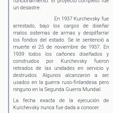
funcionamiento. El proyecto completo fue
un desastre.
En 1937 Kurchevsky fue
arrestado, bajo los cargos de diseñar
malos sistemas de armas y despilfarrar
los fondos del estado. Se le sentenció a
muerte el 25 de noviembre de 1937. En
1939 todos los cañones diseñados y
construidos por Kurchevsky fueron
retirados de las unidades en servicio y
destruidos. Algunos alcanzaron a ser
usados en la guerra ruso-finlandesa pero
ninguno en la Segunda Guerra Mundial.
La fecha exacta de la ejecución de
Kurchevsky nunca fue dada a conocer.