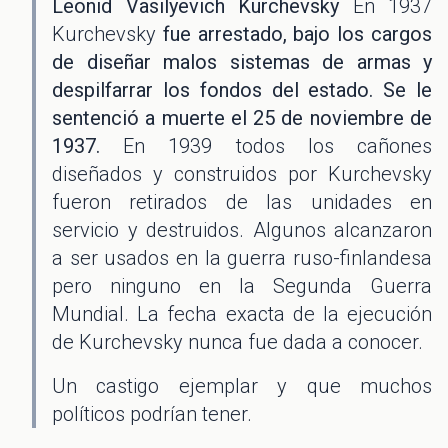
Leonid Vasilyevich Kurchevsky
En 1937
Kurchevsky
fue arrestado, bajo los cargos
de diseñar malos sistemas de armas y
despilfarrar los fondos del estado. Se le
sentenció a muerte el 25 de noviembre de
1937.
En 1939 todos los cañones
diseñados y construidos por Kurchevsky
fueron retirados de las unidades en
servicio y destruidos. Algunos alcanzaron
a ser usados en la guerra ruso-finlandesa
pero ninguno en la Segunda Guerra
Mundial. La fecha exacta de la ejecución
de Kurchevsky nunca fue dada a conocer.
Un castigo ejemplar y que muchos
políticos podrían tener.