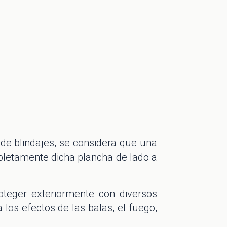
de blindajes, se considera que una
mpletamente dicha plancha de lado a
roteger exteriormente con diversos
los efectos de las balas, el fuego,