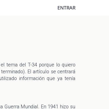
ENTRAR
el tema del T-34 porque lo quiero
erminado). El artículo se centrará
tilizado información que ya tenía
a Guerra Mundial. En 1941 hizo su