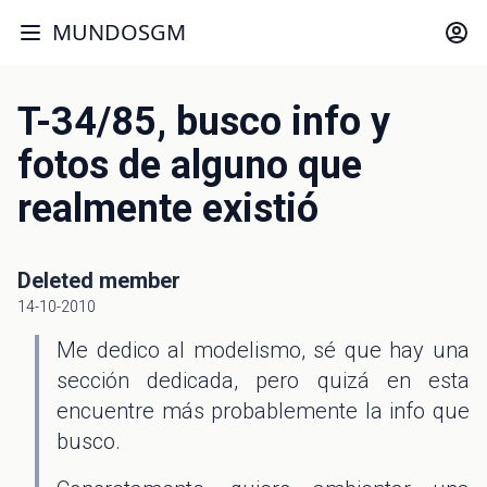
MUNDOSGM
T-34/85, busco info y
fotos de alguno que
realmente existió
Deleted member
14-10-2010
Me dedico al modelismo, sé que hay una
sección dedicada, pero quizá en esta
encuentre más probablemente la info que
busco.