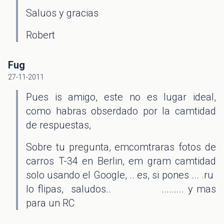
Saluos y gracias
Robert
Fug
27-11-2011
Pues is amigo, este no es lugar ideal,
como habras obserdado por la camtidad
de respuestas,
Sobre tu pregunta, emcomtraras fotos de
carros T-34 en Berlin, em gram camtidad
solo usando el Google, .. es, si pones ... .ru
lo flipas, saludos.. ......... y mas
para un RC