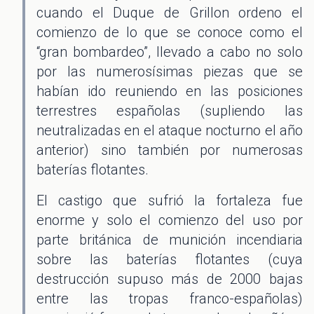
cuando el Duque de Grillon ordeno el
comienzo de lo que se conoce como el
“gran bombardeo”, llevado a cabo no solo
por las numerosísimas piezas que se
habían ido reuniendo en las posiciones
terrestres españolas (supliendo las
neutralizadas en el ataque nocturno el año
anterior) sino también por numerosas
baterías flotantes.
El castigo que sufrió la fortaleza fue
enorme y solo el comienzo del uso por
parte británica de munición incendiaria
sobre las baterías flotantes (cuya
destrucción supuso más de 2000 bajas
entre las tropas franco-españolas)