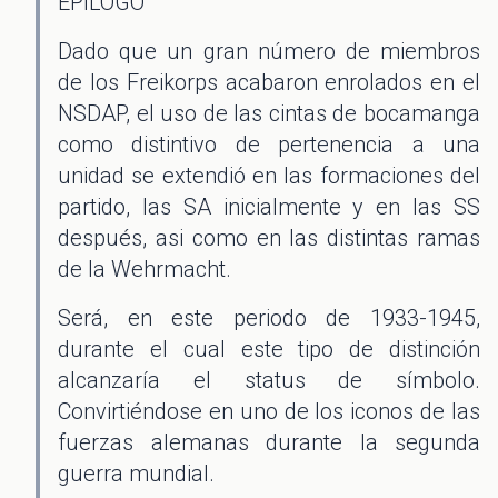
EPILOGO
Dado que un gran número de miembros
de los Freikorps acabaron enrolados en el
NSDAP, el uso de las cintas de bocamanga
como distintivo de pertenencia a una
unidad se extendió en las formaciones del
partido, las SA inicialmente y en las SS
después, asi como en las distintas ramas
de la Wehrmacht.
Será, en este periodo de 1933-1945,
durante el cual este tipo de distinción
alcanzaría el status de símbolo.
Convirtiéndose en uno de los iconos de las
fuerzas alemanas durante la segunda
guerra mundial.