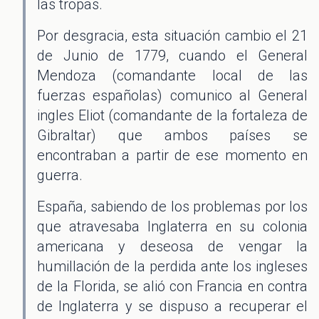
las tropas.
Por desgracia, esta situación cambio el 21
de Junio de 1779, cuando el General
Mendoza (comandante local de las
fuerzas españolas) comunico al General
ingles Eliot (comandante de la fortaleza de
Gibraltar) que ambos países se
encontraban a partir de ese momento en
guerra.
España, sabiendo de los problemas por los
que atravesaba Inglaterra en su colonia
americana y deseosa de vengar la
humillación de la perdida ante los ingleses
de la Florida, se alió con Francia en contra
de Inglaterra y se dispuso a recuperar el