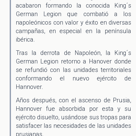
acabaron formando la conocida King´s
German Legion que combatió a los
napoleónicos con valor y éxito en diversas
campañas, en especial en la península
ibérica.
Tras la derrota de Napoleón, la King´s
German Legion retorno a Hanover donde
se refundió con las unidades territoriales
conformando el nuevo ejército de
Hannover.
Años después, con el ascenso de Prusia,
Hannover fue absorbida por esta y su
ejército disuelto, usándose sus tropas para
satisfacer las necesidades de las unidades
prusianas.