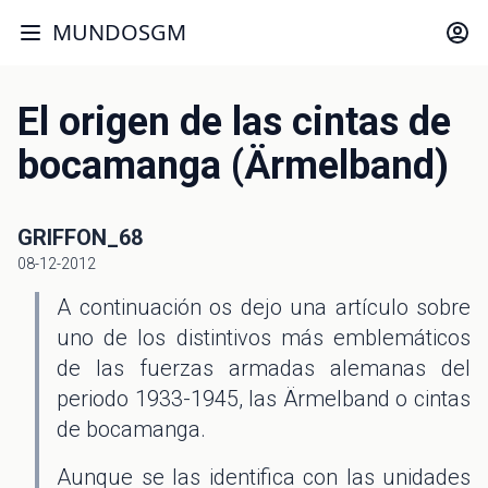
MUNDOSGM
El origen de las cintas de
bocamanga (Ärmelband)
GRIFFON_68
08-12-2012
A continuación os dejo una artículo sobre
uno de los distintivos más emblemáticos
de las fuerzas armadas alemanas del
periodo 1933-1945, las Ärmelband o cintas
de bocamanga.
Aunque se las identifica con las unidades