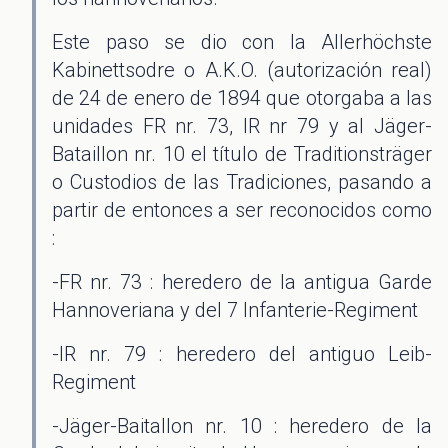
Este paso se dio con la Allerhöchste
Kabinettsodre o A.K.O. (autorización real)
de 24 de enero de 1894 que otorgaba a las
unidades FR nr. 73, IR nr 79 y al Jäger-
Bataillon nr. 10 el título de Traditionsträger
o Custodios de las Tradiciones, pasando a
partir de entonces a ser reconocidos como
:
-FR nr. 73 : heredero de la antigua Garde
Hannoveriana y del 7 Infanterie-Regiment
-IR nr. 79 : heredero del antiguo Leib-
Regiment
-Jäger-Baitallon nr. 10 : heredero de la