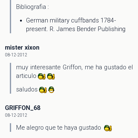
Bibliografia :
German military cuffbands 1784-
present. R. James Bender Publishing
mister xixon
08-12-2012
muy interesante Griffon, me ha gustado el
articulo
saludos
GRIFFON_68
08-12-2012
Me alegro que te haya gustado