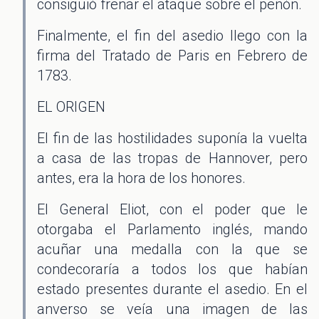
consiguió frenar el ataque sobre el peñón.
Finalmente, el fin del asedio llego con la
firma del Tratado de Paris en Febrero de
1783.
EL ORIGEN
El fin de las hostilidades suponía la vuelta
a casa de las tropas de Hannover, pero
antes, era la hora de los honores.
El General Eliot, con el poder que le
otorgaba el Parlamento inglés, mando
acuñar una medalla con la que se
condecoraría a todos los que habían
estado presentes durante el asedio. En el
anverso se veía una imagen de las