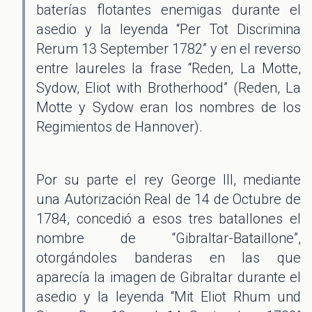
baterías flotantes enemigas durante el
asedio y la leyenda “Per Tot Discrimina
Rerum 13 September 1782” y en el reverso
entre laureles la frase “Reden, La Motte,
Sydow, Eliot with Brotherhood” (Reden, La
Motte y Sydow eran los nombres de los
Regimientos de Hannover).
Por su parte el rey George III, mediante
una Autorización Real de 14 de Octubre de
1784, concedió a esos tres batallones el
nombre de “Gibraltar-Bataillone”,
otorgándoles banderas en las que
aparecía la imagen de Gibraltar durante el
asedio y la leyenda “Mit Eliot Rhum und