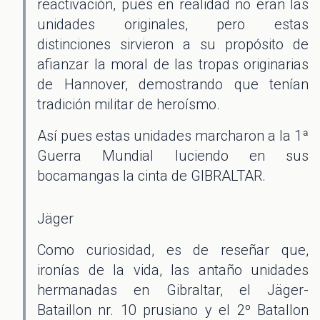
reactivación, pues en realidad no eran las
unidades originales, pero estas
distinciones sirvieron a su propósito de
afianzar la moral de las tropas originarias
de Hannover, demostrando que tenían
tradición militar de heroísmo.
Así pues estas unidades marcharon a la 1ª
Guerra Mundial luciendo en sus
bocamangas la cinta de GIBRALTAR.
Jäger
Como curiosidad, es de reseñar que,
ironías de la vida, las antaño unidades
hermanadas en Gibraltar, el Jäger-
Bataillon nr. 10 prusiano y el 2º Batallon