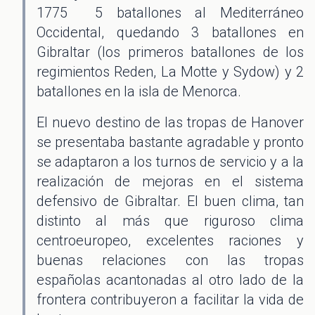
1775 5 batallones al Mediterráneo
Occidental, quedando 3 batallones en
Gibraltar (los primeros batallones de los
regimientos Reden, La Motte y Sydow) y 2
batallones en la isla de Menorca.
El nuevo destino de las tropas de Hanover
se presentaba bastante agradable y pronto
se adaptaron a los turnos de servicio y a la
realización de mejoras en el sistema
defensivo de Gibraltar. El buen clima, tan
distinto al más que riguroso clima
centroeuropeo, excelentes raciones y
buenas relaciones con las tropas
españolas acantonadas al otro lado de la
frontera contribuyeron a facilitar la vida de