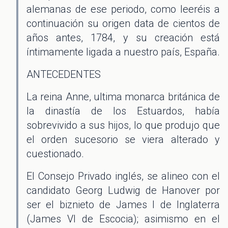
alemanas de ese periodo, como leeréis a
continuación su origen data de cientos de
años antes, 1784, y su creación está
íntimamente ligada a nuestro país, España.
ANTECEDENTES
La reina Anne, ultima monarca británica de
la dinastía de los Estuardos, había
sobrevivido a sus hijos, lo que produjo que
el orden sucesorio se viera alterado y
cuestionado.
El Consejo Privado inglés, se alineo con el
candidato Georg Ludwig de Hanover por
ser el biznieto de James I de Inglaterra
(James VI de Escocia); asimismo en el