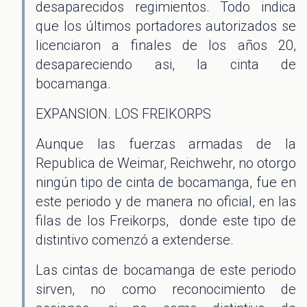
desaparecidos regimientos. Todo indica
que los últimos portadores autorizados se
licenciaron a finales de los años 20,
desapareciendo asi, la cinta de
bocamanga.
EXPANSION. LOS FREIKORPS
Aunque las fuerzas armadas de la
Republica de Weimar, Reichwehr, no otorgo
ningún tipo de cinta de bocamanga, fue en
este periodo y de manera no oficial, en las
filas de los Freikorps, donde este tipo de
distintivo comenzó a extenderse.
Las cintas de bocamanga de este periodo
sirven, no como reconocimiento de