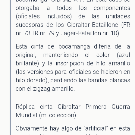
otorgaba a todos los componentes
(oficiales incluidos) de las unidades
sucesoras de los Gibraltar-Bataillone (FR
nr. 73, IR nr. 79 y Jäger-Bataillon nr. 10).
Esta cinta de bocamanga difería de la
original, manteniendo el color (azul
brillante) y la inscripción de hilo amarillo
(las versiones para oficiales se hicieron en
hilo dorado), perdiendo las bandas blancas
con el zigzag amarillo.
Réplica cinta Gibraltar Primera Guerra
Mundial (mi colección)
Obviamente hay algo de “artificial” en esta