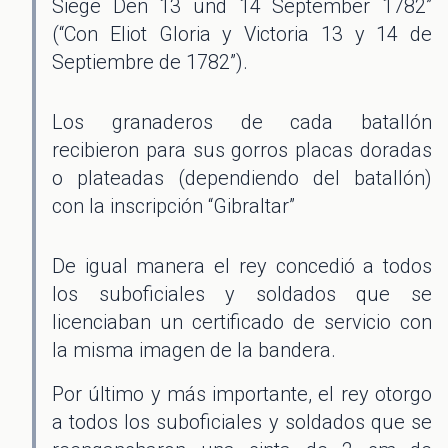
Siege Den 13 und 14 September 1782”
(“Con Eliot Gloria y Victoria 13 y 14 de
Septiembre de 1782”).
Los granaderos de cada batallón
recibieron para sus gorros placas doradas
o plateadas (dependiendo del batallón)
con la inscripción “Gibraltar”
De igual manera el rey concedió a todos
los suboficiales y soldados que se
licenciaban un certificado de servicio con
la misma imagen de la bandera.
Por último y más importante, el rey otorgo
a todos los suboficiales y soldados que se