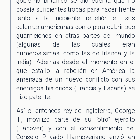
gobierno británico se dio cuenta que no
poseía suficientes tropas para hacer frente
tanto a la incipiente rebelión en sus
colonias americanas como para cubrir sus
guarniciones en otras partes del mundo
(algunas de las cuales eran
numerosísimas, como las de Irlanda y la
India). Además desde el momento en el
que estallo la rebelión en América la
amenaza de un nuevo conflicto con sus
enemigos históricos (Francia y España) se
hizo patente.
Así el entonces rey de Inglaterra, George
III, movilizo parte de su “otro” ejercito
(Hanover) y con el consentimiento del
Consejo Privado Hannoveriano envió en