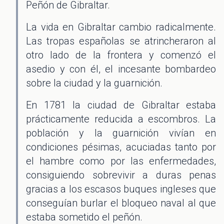
Peñón de Gibraltar.
La vida en Gibraltar cambio radicalmente.
Las tropas españolas se atrincheraron al
otro lado de la frontera y comenzó el
asedio y con él, el incesante bombardeo
sobre la ciudad y la guarnición.
En 1781 la ciudad de Gibraltar estaba
prácticamente reducida a escombros. La
población y la guarnición vivían en
condiciones pésimas, acuciadas tanto por
el hambre como por las enfermedades,
consiguiendo sobrevivir a duras penas
gracias a los escasos buques ingleses que
conseguían burlar el bloqueo naval al que
estaba sometido el peñón.