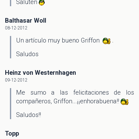
Saluten
Balthasar Woll
08-12-2012
Un artículo muy bueno Griffon
.
Saludos
Heinz von Westernhagen
09-12-2012
Me sumo a las felicitaciones de los
compañeros, Griffon...¡¡enhorabuena!!
Saludos!!
Topp