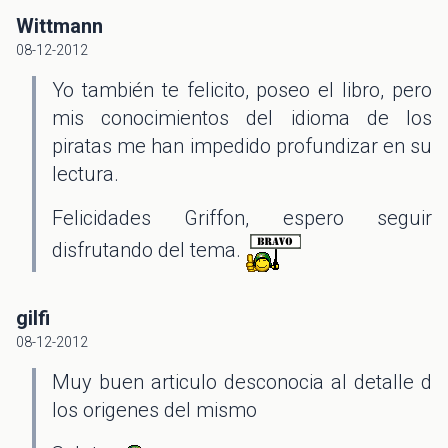
Wittmann
08-12-2012
Yo también te felicito, poseo el libro, pero
mis conocimientos del idioma de los
piratas me han impedido profundizar en su
lectura.
Felicidades Griffon, espero seguir
disfrutando del tema.
gilfi
08-12-2012
Muy buen articulo desconocia al detalle d
los origenes del mismo