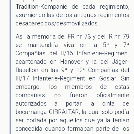
Tradition-Kompanie de cada regimiento,
asumiendo las de los antiguos regimientos
desaparecidos/desmovilizados.
Asi la memoria del FR nr. 73 y del IR nr. 79
se mantendría viva en la 5ª y 7ª
Compañías del II/16 Infanterie-Regiment
acantonado en Hanover y la del Jäger-
Bataillon en las 9ª y 12ª Compañías del
III/17 Infanterie-Regiment en Goslar. Sin
embargo, los miembros de estas
compañías no fueron oficialmente
autorizados a portar la cinta de
bocamanga GIBRALTAR, la cual solo podía
ser portada por aquellos que ya la tenían
concedida cuando formaban parte de los