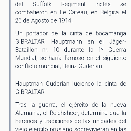
del Suffolk Regiment inglés se
combatieron en Le Cateau, en Belgica el
26 de Agosto de 1914.
Un portador de la cinta de bocamanga
GIBRALTAR, Hauptmann en el Jäger-
Bataillon nr. 10 durante la 1º Guerra
Mundial, se haría famoso en el siguiente
conflicto mundial, Heinz Guderian.
Hauptman Guderian luciendo la cinta de
GIBRALTAR
Tras la guerra, el ejército de la nueva
Alemania, el Reichsheer, determino que la
herencia y tradiciones de las unidades del
viejo ejercito prusiano sobrevivieran en las