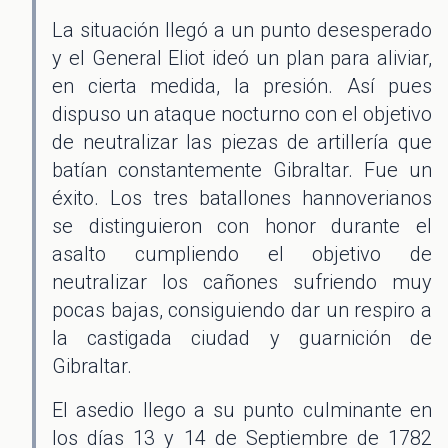
La situación llegó a un punto desesperado
y el General Eliot ideó un plan para aliviar,
en cierta medida, la presión. Así pues
dispuso un ataque nocturno con el objetivo
de neutralizar las piezas de artillería que
batían constantemente Gibraltar. Fue un
éxito. Los tres batallones hannoverianos
se distinguieron con honor durante el
asalto cumpliendo el objetivo de
neutralizar los cañones sufriendo muy
pocas bajas, consiguiendo dar un respiro a
la castigada ciudad y guarnición de
Gibraltar.
El asedio llego a su punto culminante en
los días 13 y 14 de Septiembre de 1782