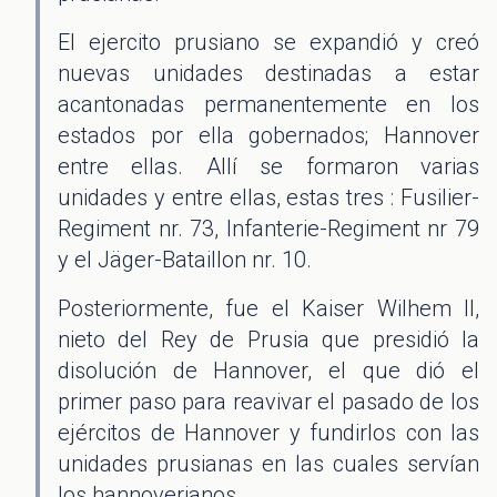
El ejercito prusiano se expandió y creó
nuevas unidades destinadas a estar
acantonadas permanentemente en los
estados por ella gobernados; Hannover
entre ellas. Allí se formaron varias
unidades y entre ellas, estas tres : Fusilier-
Regiment nr. 73, Infanterie-Regiment nr 79
y el Jäger-Bataillon nr. 10.
Posteriormente, fue el Kaiser Wilhem II,
nieto del Rey de Prusia que presidió la
disolución de Hannover, el que dió el
primer paso para reavivar el pasado de los
ejércitos de Hannover y fundirlos con las
unidades prusianas en las cuales servían
los hannoverianos.