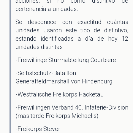
acciones, si no como distintivo de
pertenencia a unidades.
Se desconoce con exactitud cuántas
unidades usaron este tipo de distintivo,
estando identificadas a día de hoy 12
unidades distintas:
-Freiwillinge Sturmabteilung Courbiere
-Selbstschutz-Bataillon
Generalfeldmarshall von Hindenburg
-Westfälische Freikorps Hacketau
-Freiwillingen Verband 40. Infaterie-Division
(mas tarde Freikorps Michaelis)
-Freikorps Stever