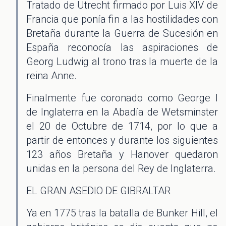
Tratado de Utrecht firmado por Luis XIV de
Francia que ponía fin a las hostilidades con
Bretaña durante la Guerra de Sucesión en
España reconocía las aspiraciones de
Georg Ludwig al trono tras la muerte de la
reina Anne.
Finalmente fue coronado como George I
de Inglaterra en la Abadía de Wetsminster
el 20 de Octubre de 1714, por lo que a
partir de entonces y durante los siguientes
123 años Bretaña y Hanover quedaron
unidas en la persona del Rey de Inglaterra.
EL GRAN ASEDIO DE GIBRALTAR
Ya en 1775 tras la batalla de Bunker Hill, el