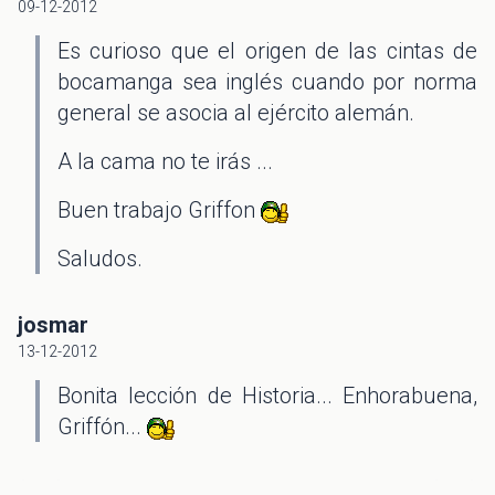
09-12-2012
Es curioso que el origen de las cintas de
bocamanga sea inglés cuando por norma
general se asocia al ejército alemán.
A la cama no te irás ...
Buen trabajo Griffon
Saludos.
josmar
13-12-2012
Bonita lección de Historia... Enhorabuena,
Griffón...