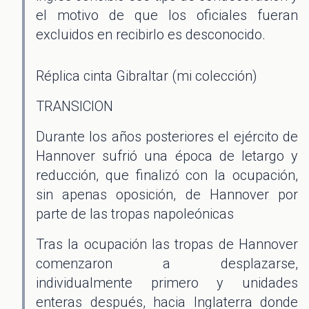
el motivo de que los oficiales fueran
excluidos en recibirlo es desconocido.
Réplica cinta Gibraltar (mi colección)
TRANSICION
Durante los años posteriores el ejército de
Hannover sufrió una época de letargo y
reducción, que finalizó con la ocupación,
sin apenas oposición, de Hannover por
parte de las tropas napoleónicas
Tras la ocupación las tropas de Hannover
comenzaron a desplazarse,
individualmente primero y unidades
enteras después, hacia Inglaterra donde