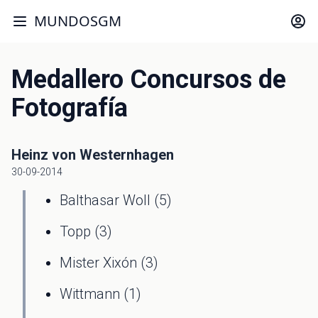
MUNDOSGM
Medallero Concursos de
Fotografía
Heinz von Westernhagen
30-09-2014
Balthasar Woll (5)
Topp (3)
Mister Xixón (3)
Wittmann (1)