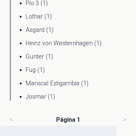
Pío 3 (1)
Lothar (1)
Asgard (1)
Heinz von Westernhagen (1)
Gunter (1)
Fug (1)
Mariscal Estigarribia (1)
Josmar (1)
<
Página 1
>