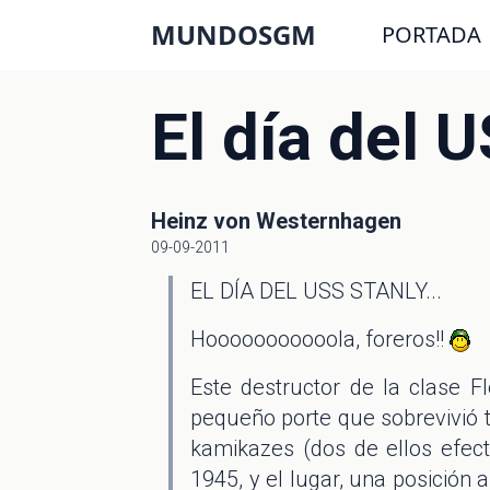
MUNDOSGM
PORTADA
El día del 
Heinz von Westernhagen
09-09-2011
EL DÍA DEL USS STANLY...
Hooooooooooola, foreros!!
Este destructor de la clase F
pequeño porte que sobrevivió t
kamikazes (dos de ellos efect
1945, y el lugar, una posición 