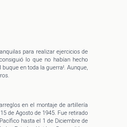
anquilas para realizar ejercicios de
 consiguió lo que no habían hecho
el buque en toda la guerra!. Aunque,
ros.
rreglos en el montaje de artillería
a 15 de Agosto de 1945. Fue retirado
 Pacífico hasta el 1 de Diciembre de