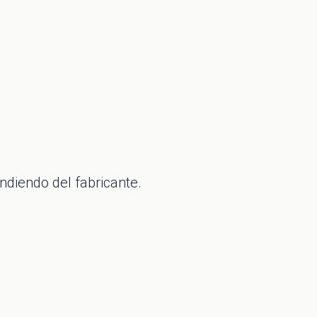
diendo del fabricante.