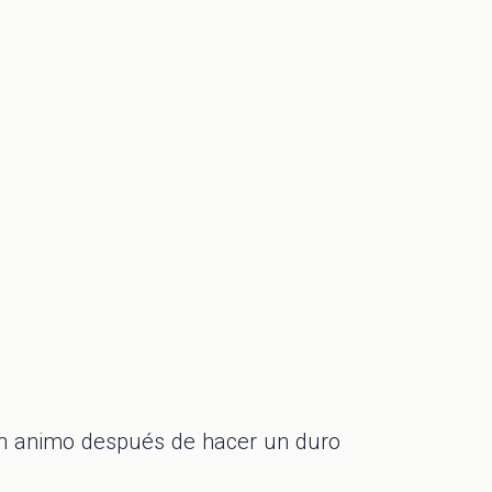
on animo después de hacer un duro