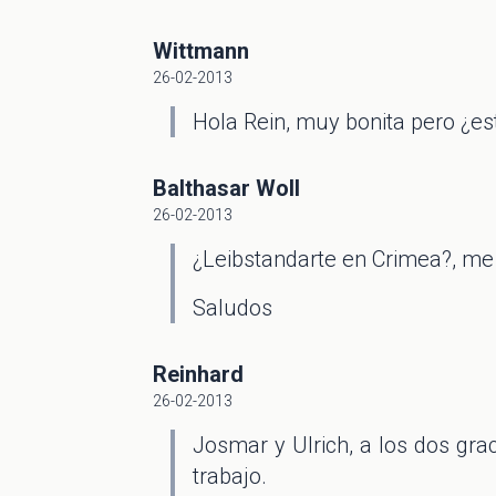
Wittmann
26-02-2013
Hola Rein, muy bonita pero ¿e
Balthasar Woll
26-02-2013
¿Leibstandarte en Crimea?, me
Saludos
Reinhard
26-02-2013
Josmar y Ulrich, a los dos g
trabajo.