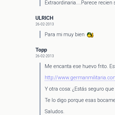
Extraordinaria....Parece recien 
ULRICH
26-02-2013
Para mi muy bien
Topp
26-02-2013
Me encanta ese huevo frito. Es
http://www.germanmilitaria.co
Y otra cosa: ¿Estás seguro que
Te lo digo porque esas bocamen
Saludos.