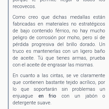
recovecos.
Como creo que dichas medallas están
fabricadas en materiales no estratégicos
de bajo contenido férrico, no hay mucho
peligro de corrosión por moho, pero sí de
pérdida progresiva del brillo dorado. Un
truco es mantenerlas con un ligero baño
de aceite. Tú que tienes armas, prueba
con el aceite de engrasar las mismas.
En cuanto a las cintas, se ve claramente
que contienen bastante tejido acrílico, por
lo que soportarán sin problemas un
enjuague
en frio
con un jabón o
detergente suave.