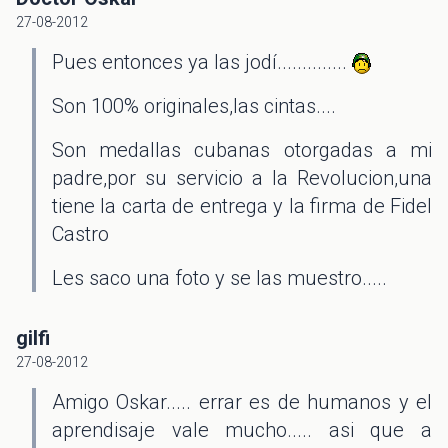
27-08-2012
Pues entonces ya las jodí..............
Son 100% originales,las cintas....
Son medallas cubanas otorgadas a mi
padre,por su servicio a la Revolucion,una
tiene la carta de entrega y la firma de Fidel
Castro
Les saco una foto y se las muestro.....
gilfi
27-08-2012
Amigo Oskar..... errar es de humanos y el
aprendisaje vale mucho..... asi que a