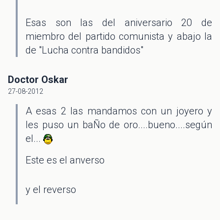
Esas son las del aniversario 20 de
miembro del partido comunista y abajo la
de "Lucha contra bandidos"
Doctor Oskar
27-08-2012
A esas 2 las mandamos con un joyero y
les puso un baÑo de oro....bueno....según
el...
Este es el anverso
y el reverso