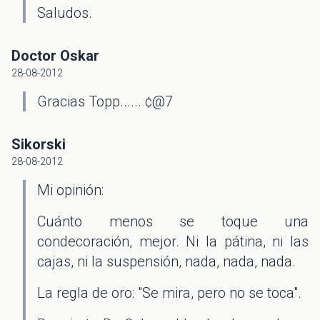
Saludos.
Doctor Oskar
28-08-2012
Gracias Topp...... ¢@7
Sikorski
28-08-2012
Mi opinión:
Cuánto menos se toque una
condecoración, mejor. Ni la pátina, ni las
cajas, ni la suspensión, nada, nada, nada.
La regla de oro: "Se mira, pero no se toca".