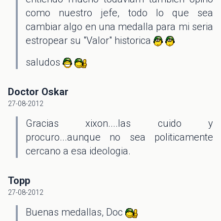
como nuestro jefe, todo lo que sea
cambiar algo en una medalla para mi seria
estropear su "Valor" historica
saludos
Doctor Oskar
27-08-2012
Gracias xixon....las cuido y
procuro...aunque no sea politicamente
cercano a esa ideologia.
Topp
27-08-2012
Buenas medallas, Doc