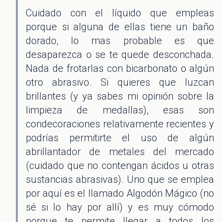
Cuidado con el líquido que empleas
porque si alguna de ellas tiene un baño
dorado, lo mas probable es que
desaparezca o se te quede desconchada.
Nada de frotarlas con bicarbonato o algún
otro abrasivo. Si quieres que luzcan
brillantes (y ya sabes mi opinión sobre la
limpieza de medallas), esas son
condecoraciones relativamente recientes y
podrías permitirte el uso de algún
abrillantador de metales del mercado
(cuidado que no contengan ácidos u otras
sustancias abrasivas). Uno que se emplea
por aquí es el llamado Algodón Mágico (no
sé si lo hay por allí) y es muy cómodo
porque te permite llegar a todos los