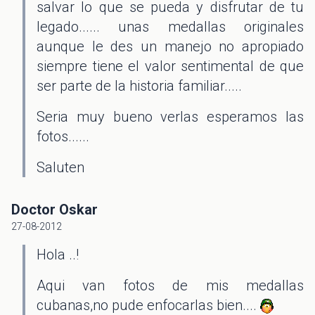
salvar lo que se pueda y disfrutar de tu
legado...... unas medallas originales
aunque le des un manejo no apropiado
siempre tiene el valor sentimental de que
ser parte de la historia familiar.....
Seria muy bueno verlas esperamos las
fotos......
Saluten
Doctor Oskar
27-08-2012
Hola ..!
Aqui van fotos de mis medallas
cubanas,no pude enfocarlas bien....