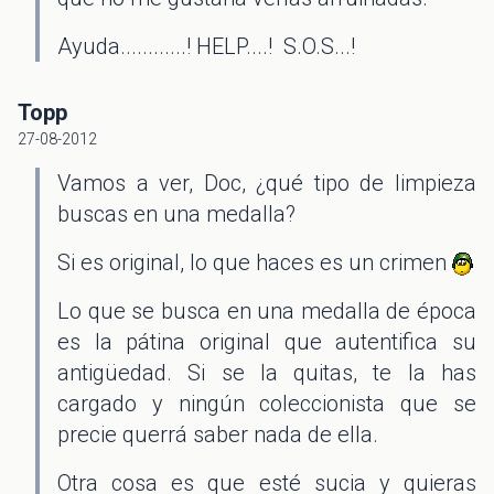
Ayuda............! HELP....! S.O.S...!
Topp
27-08-2012
Vamos a ver, Doc, ¿qué tipo de limpieza
buscas en una medalla?
Si es original, lo que haces es un crimen
Lo que se busca en una medalla de época
es la pátina original que autentifica su
antigüedad. Si se la quitas, te la has
cargado y ningún coleccionista que se
precie querrá saber nada de ella.
Otra cosa es que esté sucia y quieras