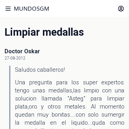
MUNDOSGM
Limpiar medallas
Doctor Oskar
27-08-2012
Saludos caballeros!
Una pregunta para los super expertos:
tengo unas medallas,las limpio con una
solucion llamada "Asteg" para limpiar
plata,oro y otros metales. Al momento
quedan muy bonitas....con solo sumergir
la medalla en el liquido...quda como