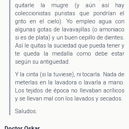
quitarle la mugre (y aún así hay
coleccionistas puristas que pondrían el
grito en el cielo). Yo empleo agua con
algunas gotas de lavavajillas (o amoniaco
si es de plata) y un buen cepillo de dientes.
Así le quitas la suciedad que pueda tener y
te queda la medalla como debe estar
según su antigüedad.
Y la cinta (si la tuviese), ni tocarla. Nada de
meterlas en la lavadora o lavarla a mano.
Los tejidos de época no llevaban acrílicos
y se llevan mal con los lavados y secados.
Saludos.
Doctor Oskar