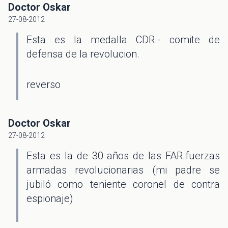
Doctor Oskar
27-08-2012
Esta es la medalla CDR.- comite de
defensa de la revolucion.
reverso
Doctor Oskar
27-08-2012
Esta es la de 30 años de las FAR.fuerzas
armadas revolucionarias (mi padre se
jubiló como teniente coronel de contra
espionaje)