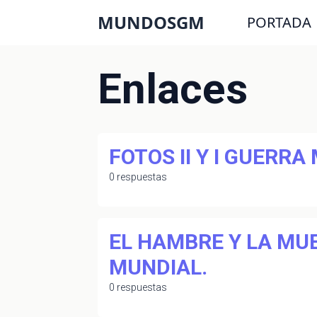
MUNDOSGM
PORTADA
Enlaces
FOTOS II Y I GUERR
0 respuestas
EL HAMBRE Y LA MU
MUNDIAL.
0 respuestas