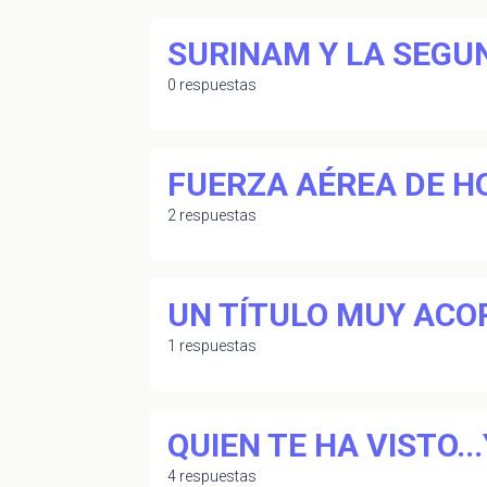
SURINAM Y LA SEGU
0 respuestas
FUERZA AÉREA DE H
2 respuestas
UN TÍTULO MUY ACORD
1 respuestas
QUIEN TE HA VISTO...
4 respuestas