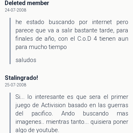
Deleted member
24-07-2008
he estado buscando por internet pero
parece que va a salir bastante tarde, para
finales de año, con el C.o.D 4 tienen aun
para mucho tiempo
saludos
Stalingrado!
25-07-2008
Si... lo interesante es que sera el primer
juego de Activision basado en las guerras
del pacifico. Ando buscando mas
imagenes.. mientras tanto... quisiera poner
algo de youtube.