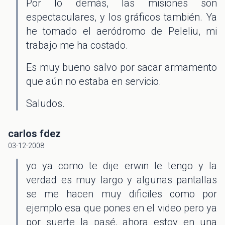
Por lo demás, las misiones son
espectaculares, y los gráficos también. Ya
he tomado el aeródromo de Peleliu, mi
trabajo me ha costado.
Es muy bueno salvo por sacar armamento
que aún no estaba en servicio.
Saludos.
carlos fdez
03-12-2008
yo ya como te dije erwin le tengo y la
verdad es muy largo y algunas pantallas
se me hacen muy dificiles como por
ejemplo esa que pones en el video pero ya
por suerte la pasé, ahora estoy en una