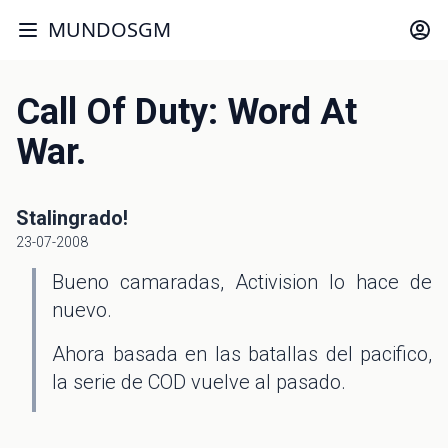
MUNDOSGM
Call Of Duty: Word At
War.
Stalingrado!
23-07-2008
Bueno camaradas, Activision lo hace de
nuevo.
Ahora basada en las batallas del pacifico,
la serie de COD vuelve al pasado.