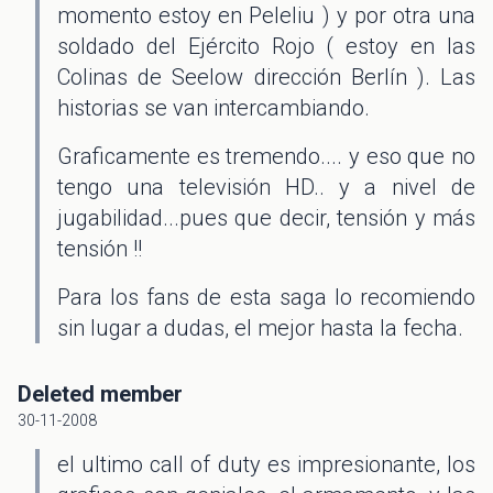
momento estoy en Peleliu ) y por otra una
soldado del Ejército Rojo ( estoy en las
Colinas de Seelow dirección Berlín ). Las
historias se van intercambiando.
Graficamente es tremendo.... y eso que no
tengo una televisión HD.. y a nivel de
jugabilidad...pues que decir, tensión y más
tensión !!
Para los fans de esta saga lo recomiendo
sin lugar a dudas, el mejor hasta la fecha.
Deleted member
30-11-2008
el ultimo call of duty es impresionante, los