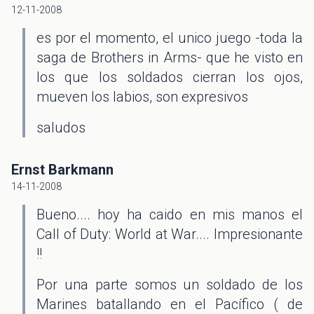
12-11-2008
es por el momento, el unico juego -toda la
saga de Brothers in Arms- que he visto en
los que los soldados cierran los ojos,
mueven los labios, son expresivos
saludos
Ernst Barkmann
14-11-2008
Bueno.... hoy ha caido en mis manos el
Call of Duty: World at War.... Impresionante
!!
Por una parte somos un soldado de los
Marines batallando en el Pacífico ( de