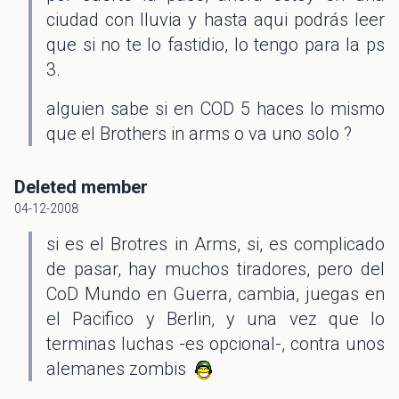
ciudad con lluvia y hasta aqui podrás leer
que si no te lo fastidio, lo tengo para la ps
3.
alguien sabe si en COD 5 haces lo mismo
que el Brothers in arms o va uno solo ?
Deleted member
04-12-2008
si es el Brotres in Arms, si, es complicado
de pasar, hay muchos tiradores, pero del
CoD Mundo en Guerra, cambia, juegas en
el Pacifico y Berlin, y una vez que lo
terminas luchas -es opcional-, contra unos
alemanes zombis