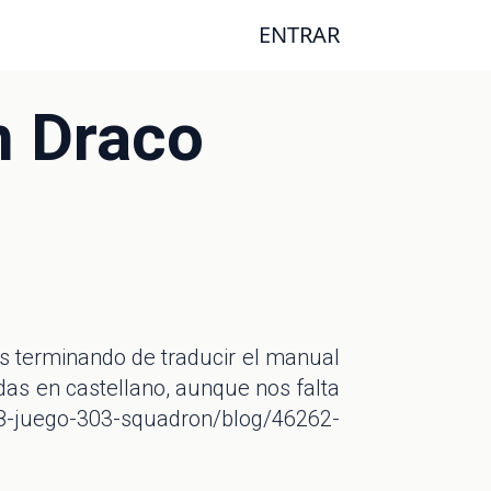
ENTRAR
 Draco
s terminando de traducir el manual
das en castellano, aunque nos falta
juego-303-squadron/blog/46262-