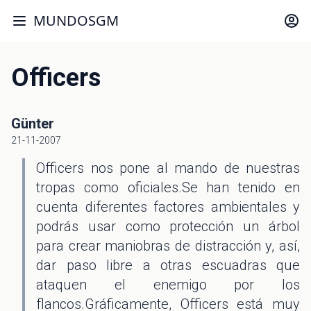
MUNDOSGM
Officers
Günter
21-11-2007
Officers nos pone al mando de nuestras
tropas como oficiales.Se han tenido en
cuenta diferentes factores ambientales y
podrás usar como protección un árbol
para crear maniobras de distracción y, así,
dar paso libre a otras escuadras que
ataquen el enemigo por los
flancos.Gráficamente, Officers está muy