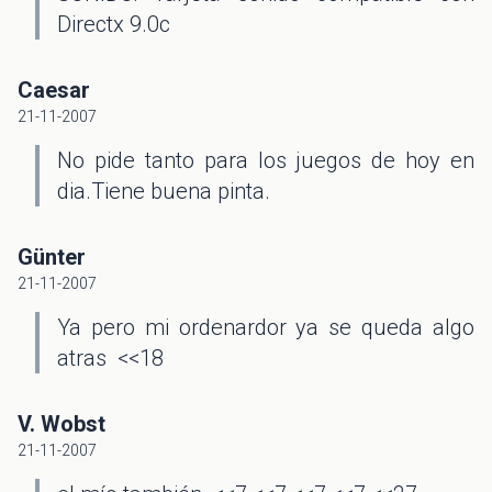
Directx 9.0c
Caesar
21-11-2007
No pide tanto para los juegos de hoy en
dia.Tiene buena pinta.
Günter
21-11-2007
Ya pero mi ordenardor ya se queda algo
atras <<18
V. Wobst
21-11-2007