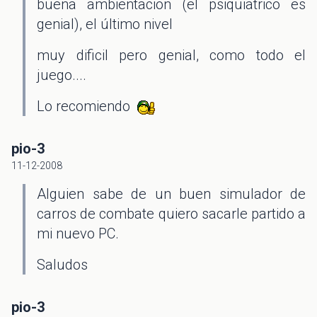
buena ambientacion (el psiquiatrico es
genial), el último nivel
muy dificil pero genial, como todo el
juego....
Lo recomiendo
pio-3
11-12-2008
Alguien sabe de un buen simulador de
carros de combate quiero sacarle partido a
mi nuevo PC.
Saludos
pio-3