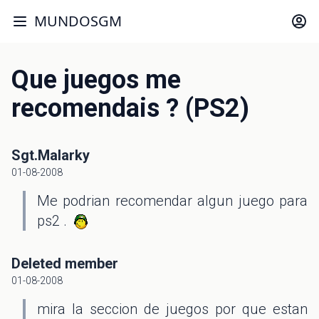
MUNDOSGM
Que juegos me
recomendais ? (PS2)
Sgt.Malarky
01-08-2008
Me podrian recomendar algun juego para
ps2 .
Deleted member
01-08-2008
mira la seccion de juegos por que estan