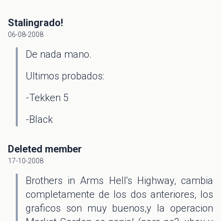
Stalingrado!
06-08-2008
De nada mano.
Ultimos probados:
-Tekken 5
-Black
Deleted member
17-10-2008
Brothers in Arms Hell's Highway, cambia
completamente de los dos anteriores, los
graficos son muy buenos,y la operacion