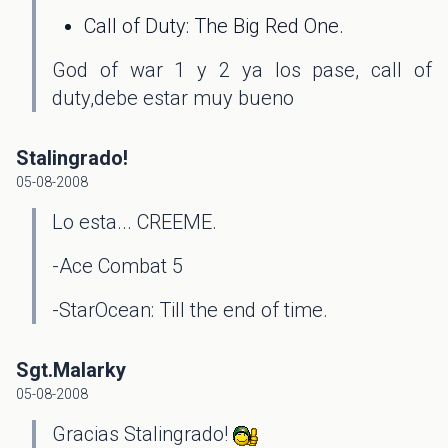
Call of Duty: The Big Red One.
God of war 1 y 2 ya los pase, call of
duty,debe estar muy bueno
Stalingrado!
05-08-2008
Lo esta... CREEME.
-Ace Combat 5
-StarOcean: Till the end of time.
Sgt.Malarky
05-08-2008
Gracias Stalingrado!