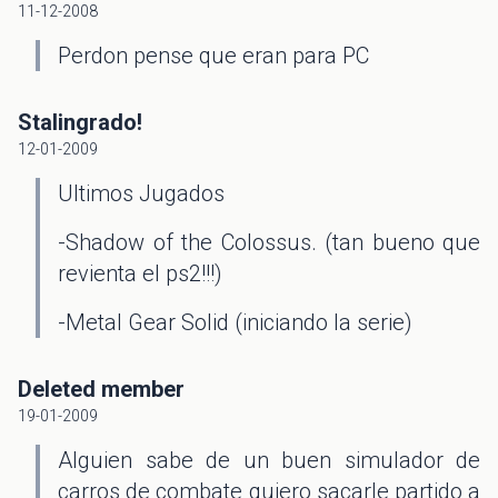
11-12-2008
Perdon pense que eran para PC
Stalingrado!
12-01-2009
Ultimos Jugados
-Shadow of the Colossus. (tan bueno que
revienta el ps2!!!)
-Metal Gear Solid (iniciando la serie)
Deleted member
19-01-2009
Alguien sabe de un buen simulador de
carros de combate quiero sacarle partido a