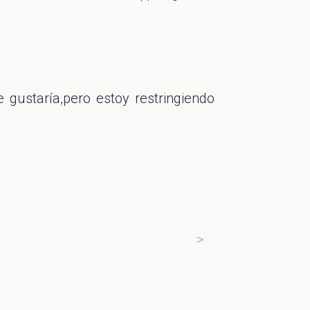
gustaría,pero estoy restringiendo
>