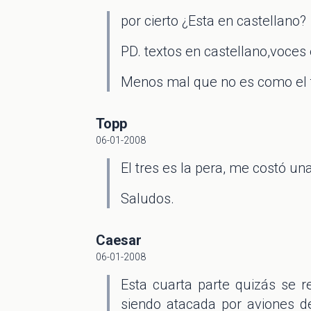
por cierto ¿Esta en castellano?
PD. textos en castellano,voces 
Menos mal que no es como el t
Topp
06-01-2008
El tres es la pera, me costó un
Saludos.
Caesar
06-01-2008
Esta cuarta parte quizás se r
siendo atacada por aviones 