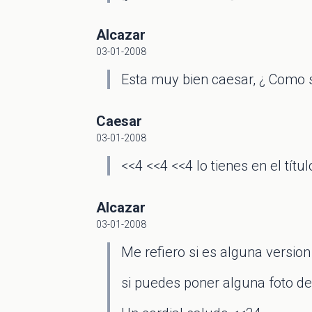
Alcazar
03-01-2008
Esta muy bien caesar, ¿ Como 
Caesar
03-01-2008
<<4 <<4 <<4 lo tienes en el título
Alcazar
03-01-2008
Me refiero si es alguna version 
si puedes poner alguna foto de 