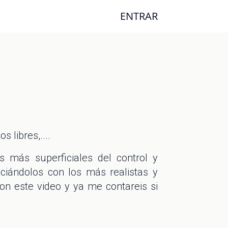
ENTRAR
 libres,....
 más superficiales del control y
iándolos con los más realistas y
on este video y ya me contareis si