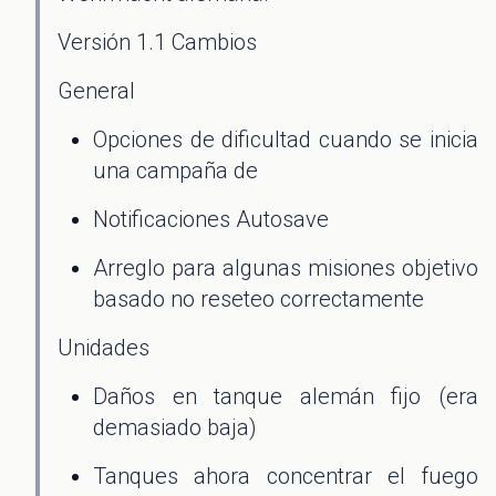
Versión 1.1 Cambios
General
Opciones de dificultad cuando se inicia
una campaña de
Notificaciones Autosave
Arreglo para algunas misiones objetivo
basado no reseteo correctamente
Unidades
Daños en tanque alemán fijo (era
demasiado baja)
Tanques ahora concentrar el fuego