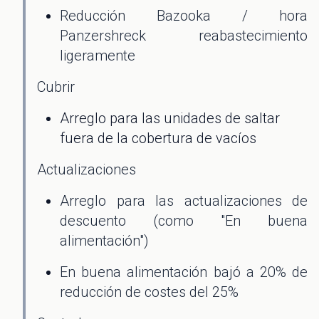
Reducción Bazooka / hora
Panzershreck reabastecimiento
ligeramente
Cubrir
Arreglo para las unidades de saltar
fuera de la cobertura de vacíos
Actualizaciones
Arreglo para las actualizaciones de
descuento (como "En buena
alimentación")
En buena alimentación bajó a 20% de
reducción de costes del 25%