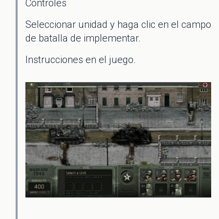
Controles
Seleccionar unidad y haga clic en el campo
de batalla de implementar.
Instrucciones en el juego.