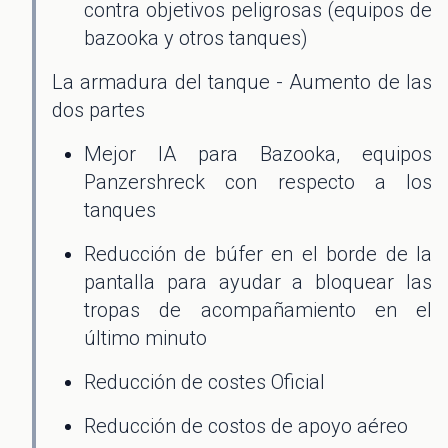
contra objetivos peligrosas (equipos de
bazooka y otros tanques)
La armadura del tanque - Aumento de las
dos partes
Mejor IA para Bazooka, equipos
Panzershreck con respecto a los
tanques
Reducción de búfer en el borde de la
pantalla para ayudar a bloquear las
tropas de acompañamiento en el
último minuto
Reducción de costes Oficial
Reducción de costos de apoyo aéreo