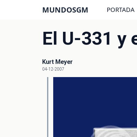
MUNDOSGM
PORTADA
El U-331 y 
Kurt Meyer
04-12-2007