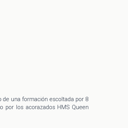
o de una formación escoltada por 8
do por los acorazados HMS Queen