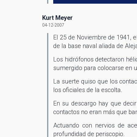
Kurt Meyer
04-12-2007
El 25 de Noviembre de 1941, e
de la base naval aliada de Alej
Los hidrófonos detectaron héli
sumergido para colocarse en u
La suerte quiso que los conta
los oficiales de la escolta.
En su descargo hay que decir
contactos no eran más que ba
Actuando con nervios de ace
profundidad de periscopio.