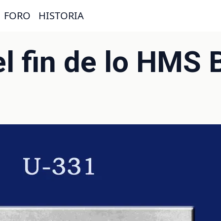
FORO
HISTORIA
el fin de lo HMS