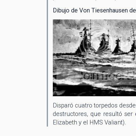
Dibujo de Von Tiesenhausen de l
Disparó cuatro torpedos desde
destructores, que resultó s
Elizabeth y el HMS Valiant).