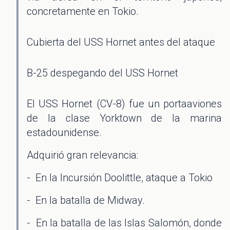
concretamente en Tokio.
Cubierta del USS Hornet antes del ataque
B-25 despegando del USS Hornet
El USS Hornet (CV-8) fue un portaaviones
de la clase Yorktown de la marina
estadounidense.
Adquirió gran relevancia:
- En la Incursión Doolittle, ataque a Tokio
- En la batalla de Midway.
- En la batalla de las Islas Salomón, donde