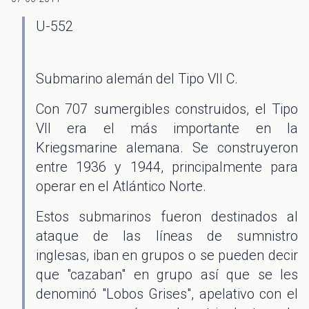
U-552
Submarino alemán del Tipo VII C.
Con 707 sumergibles construidos, el Tipo
VII era el más importante en la
Kriegsmarine alemana. Se construyeron
entre 1936 y 1944, principalmente para
operar en el Atlántico Norte.
Estos submarinos fueron destinados al
ataque de las líneas de sumnistro
inglesas, iban en grupos o se pueden decir
que "cazaban" en grupo así que se les
denominó "Lobos Grises", apelativo con el