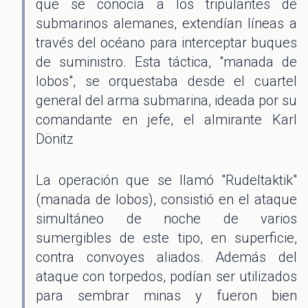
que se conocía a los tripulantes de
submarinos alemanes, extendían líneas a
través del océano para interceptar buques
de suministro. Esta táctica, "manada de
lobos", se orquestaba desde el cuartel
general del arma submarina, ideada por su
comandante en jefe, el almirante Karl
Dönitz
La operación que se llamó "Rudeltaktik"
(manada de lobos), consistió en el ataque
simultáneo de noche de varios
sumergibles de este tipo, en superficie,
contra convoyes aliados. Además del
ataque con torpedos, podían ser utilizados
para sembrar minas y fueron bien