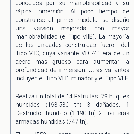
conocidos por su maniobrabilidad y su
rápida inmersión. Al poco tiempo de
construirse el primer modelo, se diseñó
una versión mejorada con mayor
maniobrabilidad (el Tipo VIIB). La mayoría
de las unidades construidas fueron del
Tipo VIIC, cuya variante VIIC/41 era de un
acero más grueso para aumentar la
profundidad de inmersión. Otras variantes
incluyen el Tipo VIID, minador y el Tipo VIIF.
Realiza un total de 14 Patrullas. 29 buques
hundidos (163.536 tn) 3 dañados. 1
Destructor hundido (1.190 tn) 2 Traineras
armadas hundidas (747 tn).