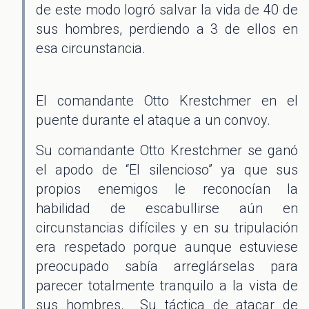
de este modo logró salvar la vida de 40 de
sus hombres, perdiendo a 3 de ellos en
esa circunstancia.
El comandante Otto Krestchmer en el
puente durante el ataque a un convoy.
Su comandante Otto Krestchmer se ganó
el apodo de “El silencioso” ya que sus
propios enemigos le reconocían la
habilidad de escabullirse aún en
circunstancias difíciles y en su tripulación
era respetado porque aunque estuviese
preocupado sabía arreglárselas para
parecer totalmente tranquilo a la vista de
sus hombres. Su táctica de atacar de