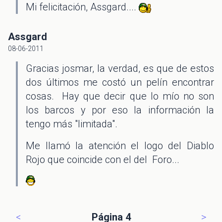
Mi felicitación, Assgard....
Assgard
08-06-2011
Gracias josmar, la verdad, es que de estos
dos últimos me costó un pelín encontrar
cosas. Hay que decir que lo mío no son
los barcos y por eso la información la
tengo más "limitada".
Me llamó la atención el logo del Diablo
Rojo que coincide con el del Foro...
<
Página 4
>