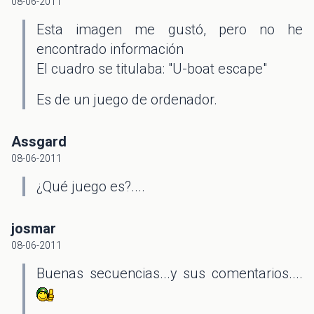
08-06-2011
Esta imagen me gustó, pero no he
encontrado información
El cuadro se titulaba: "U-boat escape"
Es de un juego de ordenador.
Assgard
08-06-2011
¿Qué juego es?....
josmar
08-06-2011
Buenas secuencias...y sus comentarios....