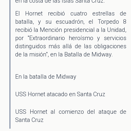
en la costa de las Islas Santa Cruz.
El Hornet recibió cuatro estrellas de
batalla, y su escuadrón, el Torpedo 8
recibió la Mención presidencial a la Unidad,
por "Extraordinario heroísmo y servicios
distinguidos más allá de las obligaciones
de la misión", en la Batalla de Midway.
En la batalla de Midway
USS Hornet atacado en Santa Cruz
USS Hornet al comienzo del ataque de
Santa Cruz