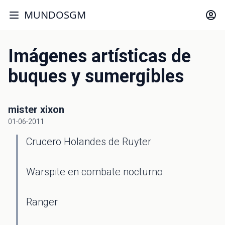
MUNDOSGM
Imágenes artísticas de
buques y sumergibles
mister xixon
01-06-2011
Crucero Holandes de Ruyter
Warspite en combate nocturno
Ranger