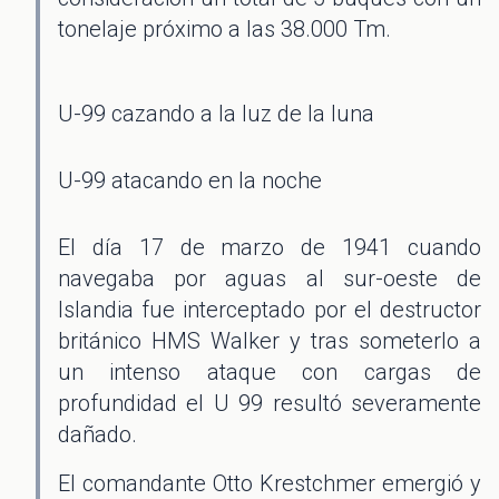
tonelaje próximo a las 38.000 Tm.
U-99 cazando a la luz de la luna
U-99 atacando en la noche
El día 17 de marzo de 1941 cuando
navegaba por aguas al sur-oeste de
Islandia fue interceptado por el destructor
británico HMS Walker y tras someterlo a
un intenso ataque con cargas de
profundidad el U 99 resultó severamente
dañado.
El comandante Otto Krestchmer emergió y