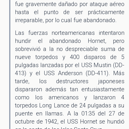
fue gravemente dañado por ataque aéreo
hasta el punto de ser prácticamente
irreparable, por lo cual fue abandonado.
Las fuerzas norteamericanas intentaron
hundir el abandonado Hornet, pero
sobrevivió a la no despreciable suma de
nueve torpedos y 400 disparos de 5
pulgadas lanzadas por el USS Mustin (DD-
413) y el USS Anderson (DD-411). Más
tarde, los destructores japoneses
dispararon además tan entusiastamente
como los americanos y lanzaron 4
torpedos Long Lance de 24 pulgadas a su
puente en llamas. A la 01:35 del 27 de
octubre de 1942, el USS Hornet se hundió