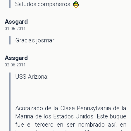
Saludos compañeros.
Assgard
01-06-2011
Gracias josmar
Assgard
02-06-2011
USS Arizona:
Acorazado de la Clase Pennsylvania de la
Marina de los Estados Unidos. Este buque
fue el tercero en ser nombrado así, en