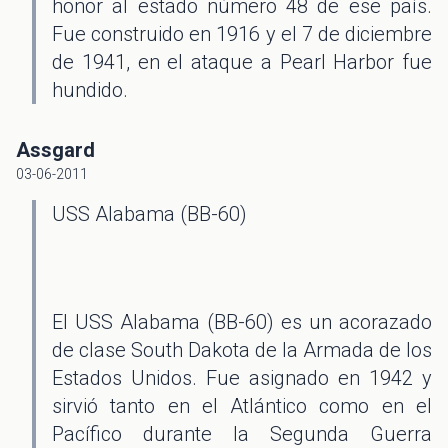
honor al estado número 48 de ese país.
Fue construido en 1916 y el 7 de diciembre
de 1941, en el ataque a Pearl Harbor fue
hundido.
Assgard
03-06-2011
USS Alabama (BB-60)
El USS Alabama (BB-60) es un acorazado
de clase South Dakota de la Armada de los
Estados Unidos. Fue asignado en 1942 y
sirvió tanto en el Atlántico como en el
Pacífico durante la Segunda Guerra