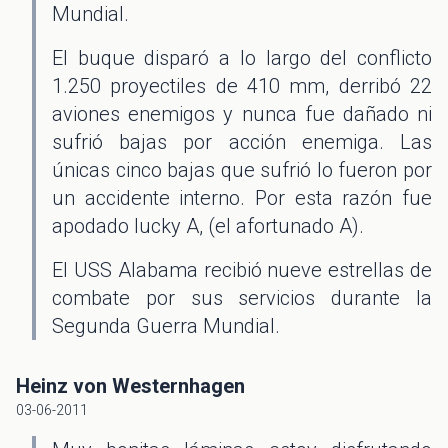
Mundial.
El buque disparó a lo largo del conflicto
1.250 proyectiles de 410 mm, derribó 22
aviones enemigos y nunca fue dañado ni
sufrió bajas por acción enemiga. Las
únicas cinco bajas que sufrió lo fueron por
un accidente interno. Por esta razón fue
apodado lucky A, (el afortunado A).
El USS Alabama recibió nueve estrellas de
combate por sus servicios durante la
Segunda Guerra Mundial.
Heinz von Westernhagen
03-06-2011