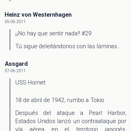
Heinz von Westernhagen
05-06-2011
¡¡No hay que sentir nada!! #29
Tú sigue deleitándonos con las láminas...
Assgard
07-06-2011
USS Hornet:
18 de abril de 1942, rumbo a Tokio
Después del ataque a Pearl Harbor,
Estados Unidos lanzó un contraataque por
vía aérea en el territorio japonés,