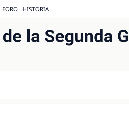
FORO
HISTORIA
 de la Segunda G