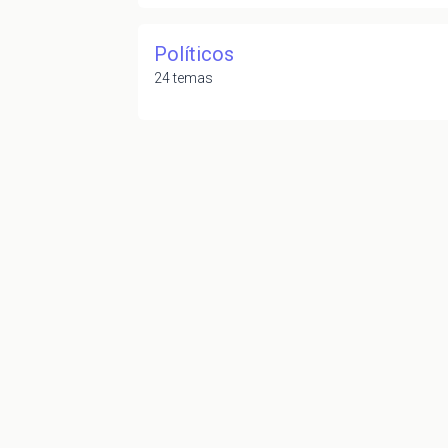
Políticos
24 temas