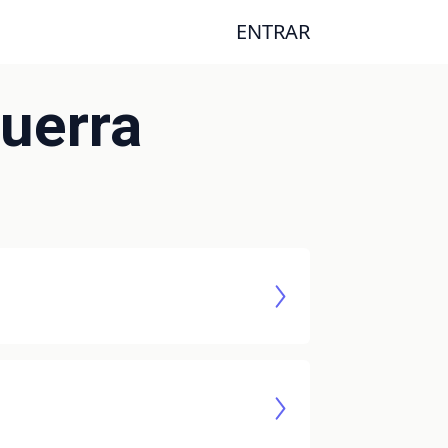
ENTRAR
uerra