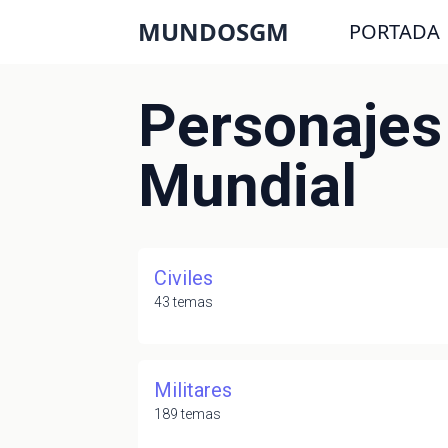
MUNDOSGM
PORTADA
Personajes
Mundial
Civiles
43 temas
Militares
189 temas