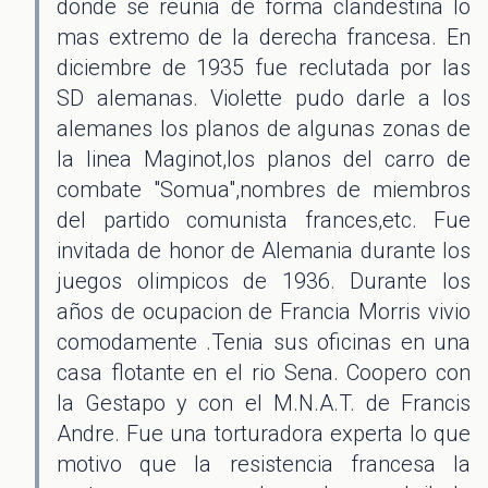
donde se reunia de forma clandestina lo
mas extremo de la derecha francesa. En
diciembre de 1935 fue reclutada por las
SD alemanas. Violette pudo darle a los
alemanes los planos de algunas zonas de
la linea Maginot,los planos del carro de
combate "Somua",nombres de miembros
del partido comunista frances,etc. Fue
invitada de honor de Alemania durante los
juegos olimpicos de 1936. Durante los
años de ocupacion de Francia Morris vivio
comodamente .Tenia sus oficinas en una
casa flotante en el rio Sena. Coopero con
la Gestapo y con el M.N.A.T. de Francis
Andre. Fue una torturadora experta lo que
motivo que la resistencia francesa la