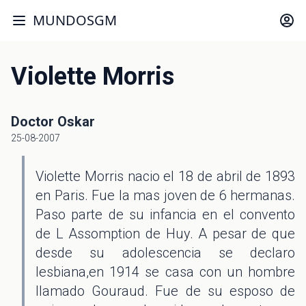
MUNDOSGM
Violette Morris
Doctor Oskar
25-08-2007
Violette Morris nacio el 18 de abril de 1893
en Paris. Fue la mas joven de 6 hermanas.
Paso parte de su infancia en el convento
de L Assomption de Huy. A pesar de que
desde su adolescencia se declaro
lesbiana,en 1914 se casa con un hombre
llamado Gouraud. Fue de su esposo de