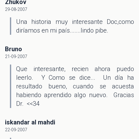
Zhukov
29-08-2007
Una historia muy interesante Doc,como
diríamos en mi país.......lindo pibe.
Bruno
21-09-2007
Que interesante, recien ahora puedo
leerlo. Y Como se dice... Un día ha
resultado bueno, cuando se acuesta
habiendo aprendido algo nuevo. Gracias
Dr. <<34
iskandar al mahdi
22-09-2007