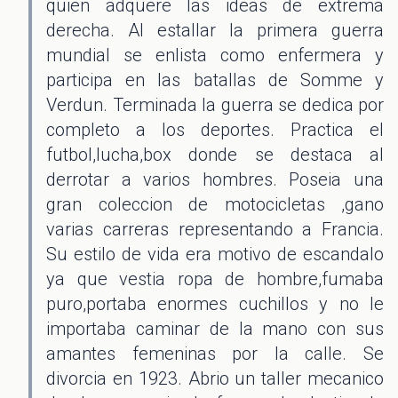
quien adquere las ideas de extrema
derecha. Al estallar la primera guerra
mundial se enlista como enfermera y
participa en las batallas de Somme y
Verdun. Terminada la guerra se dedica por
completo a los deportes. Practica el
futbol,lucha,box donde se destaca al
derrotar a varios hombres. Poseia una
gran coleccion de motocicletas ,gano
varias carreras representando a Francia.
Su estilo de vida era motivo de escandalo
ya que vestia ropa de hombre,fumaba
puro,portaba enormes cuchillos y no le
importaba caminar de la mano con sus
amantes femeninas por la calle. Se
divorcia en 1923. Abrio un taller mecanico