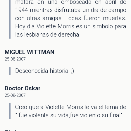
matara en una emboscada en abril de
1944 mientras disfrutaba un dia de campo
con otras amigas. Todas fueron muertas.
Hoy dia Violette Morris es un simbolo para
las lesbianas de derecha.
MIGUEL WITTMAN
25-08-2007
Desconocida historia. ;)
Doctor Oskar
25-08-2007
Creo que a Violette Morris le va el lema de
" fue violenta su vida,fue violento su final".