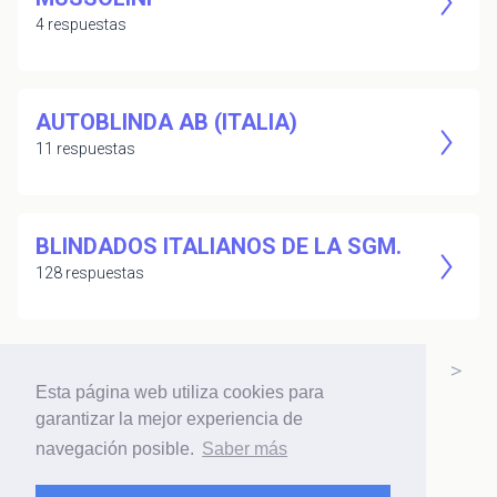
4 respuestas
AUTOBLINDA AB (ITALIA)
11 respuestas
BLINDADOS ITALIANOS DE LA SGM.
128 respuestas
<
Página 1
>
Esta página web utiliza cookies para
garantizar la mejor experiencia de
navegación posible.
Saber más